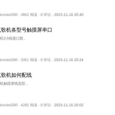
dminktv580 ·
3862
阅读 ·
0
评论 ·
2023-11-16 20:40
点歌机各型号触摸屏串口
3.5线接口图...
dminktv580 ·
3351
阅读 ·
0
评论 ·
2023-11-16 20:24
点歌机如何配线
机触摸屏线选型...
dminktv580 ·
4282
阅读 ·
0
评论 ·
2023-11-16 20:02