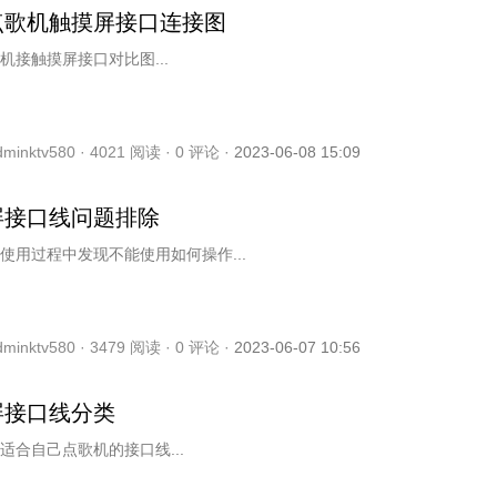
点歌机触摸屏接口连接图
机接触摸屏接口对比图...
dminktv580 ·
4021
阅读 ·
0
评论 ·
2023-06-08 15:09
屏接口线问题排除
使用过程中发现不能使用如何操作...
dminktv580 ·
3479
阅读 ·
0
评论 ·
2023-06-07 10:56
屏接口线分类
适合自己点歌机的接口线...