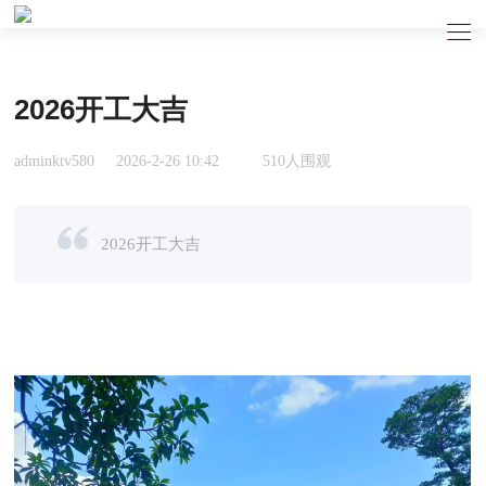
2026开工大吉
adminktv580
2026-2-26 10:42
510人围观
2026开工大吉