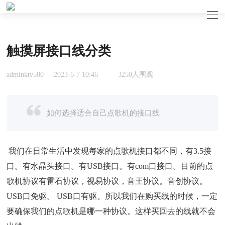
触摸屏接口线分类
adminktv580
2023-6-7 10:46
3250人围观
如何选择适合自己点歌机的接口线
我们在日常生活中发现每家的点歌机接口都不同，有3.5接
口。有水晶头接口。有USB接口。有com口接口。目前的点
歌机协议有雷石协议，视易协议，音王协议。音创协议。
USB口免驱。 USB口有驱。所以我们在购买线的时候，一定
要确保我们的点歌机是哪一种协议。这样买回去的线就不会